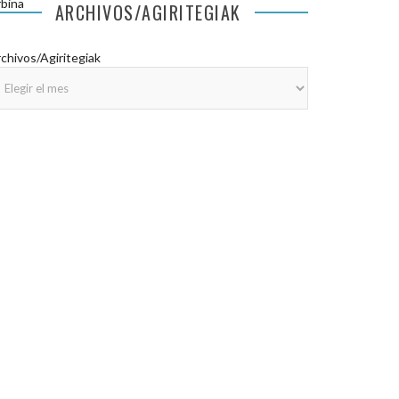
bina
ARCHIVOS/AGIRITEGIAK
chivos/Agiritegiak