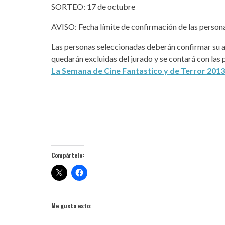
SORTEO: 17 de octubre
AVISO: Fecha límite de confirmación de las person
Las personas seleccionadas deberán confirmar su as
quedarán excluidas del jurado y se contará con las p
La Semana de Cine Fantastico y de Terror 2013
Compártelo:
Me gusta esto: