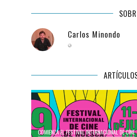
SOBR
Carlos Minondo
ARTÍCULO
COMIENZA EL FESTIVAL INTERNACIONAL DE CINE