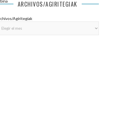
bina
ARCHIVOS/AGIRITEGIAK
chivos/Agiritegiak