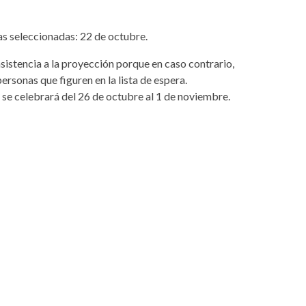
as seleccionadas: 22 de octubre.
istencia a la proyección porque en caso contrario,
ersonas que figuren en la lista de espera.
se celebrará del 26 de octubre al 1 de noviembre.