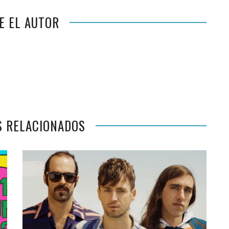
E EL AUTOR
S RELACIONADOS