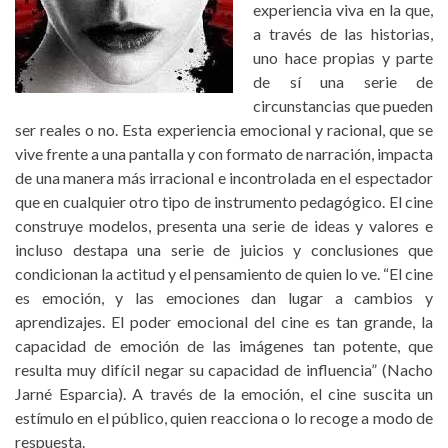
experiencia viva en la que,
a través de las historias,
uno hace propias y parte
de sí una serie de
circunstancias que pueden
ser reales o no. Esta experiencia emocional y racional, que se
vive frente a una pantalla y con formato de narración, impacta
de una manera más irracional e incontrolada en el espectador
que en cualquier otro tipo de instrumento pedagógico. El cine
construye modelos, presenta una serie de ideas y valores e
incluso destapa una serie de juicios y conclusiones que
condicionan la actitud y el pensamiento de quien lo ve. “El cine
es emoción, y las emociones dan lugar a cambios y
aprendizajes. El poder emocional del cine es tan grande, la
capacidad de emoción de las imágenes tan potente, que
resulta muy difícil negar su capacidad de influencia” (Nacho
Jarné Esparcia). A través de la emoción, el cine suscita un
estímulo en el público, quien reacciona o lo recoge a modo de
respuesta.