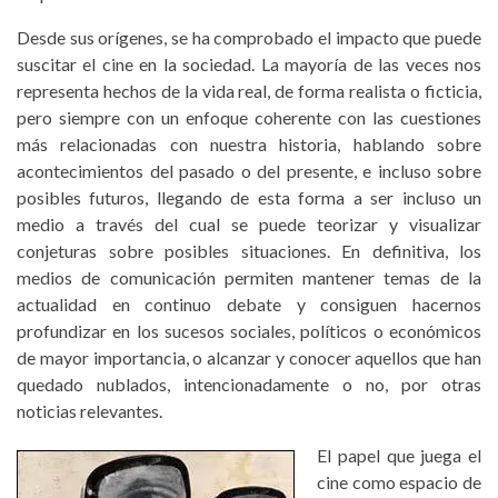
Desde sus orígenes, se ha comprobado el impacto que puede
suscitar el cine en la sociedad. La mayoría de las veces nos
representa hechos de la vida real, de forma realista o ficticia,
pero siempre con un enfoque coherente con las cuestiones
más relacionadas con nuestra historia, hablando sobre
acontecimientos del pasado o del presente, e incluso sobre
posibles futuros, llegando de esta forma a ser incluso un
medio a través del cual se puede teorizar y visualizar
conjeturas sobre posibles situaciones. En definitiva, los
medios de comunicación permiten mantener temas de la
actualidad en continuo debate y consiguen hacernos
profundizar en los sucesos sociales, políticos o económicos
de mayor importancia, o alcanzar y conocer aquellos que han
quedado nublados, intencionadamente o no, por otras
noticias relevantes.
El papel que juega el
cine como espacio de