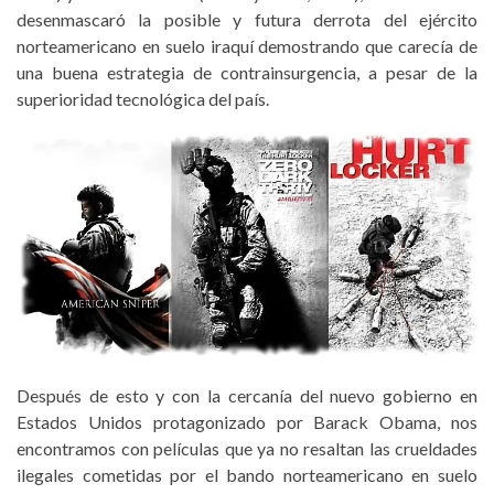
desenmascaró la posible y futura derrota del ejército
norteamericano en suelo iraquí demostrando que carecía de
una buena estrategia de contrainsurgencia, a pesar de la
superioridad tecnológica del país.
Después de esto y con la cercanía del nuevo gobierno en
Estados Unidos protagonizado por Barack Obama, nos
encontramos con películas que ya no resaltan las crueldades
ilegales cometidas por el bando norteamericano en suelo