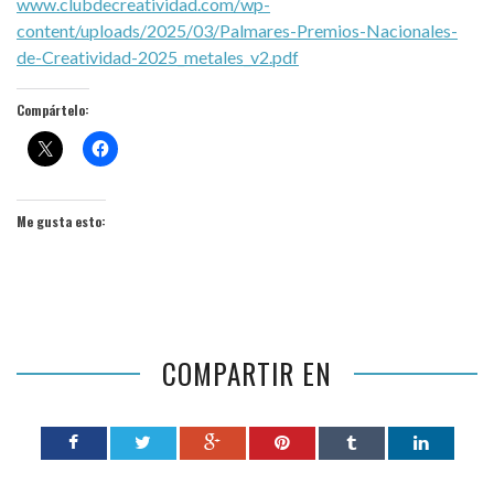
www.clubdecreatividad.com/wp-
content/uploads/2025/03/Palmares-Premios-Nacionales-
de-Creatividad-2025_metales_v2.pdf
Compártelo:
Me gusta esto:
COMPARTIR EN