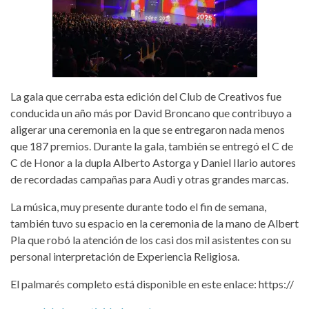
La gala que cerraba esta edición del Club de Creativos fue
conducida un año más por David Broncano que contribuyo a
aligerar una ceremonia en la que se entregaron nada menos
que 187 premios. Durante la gala, también se entregó el C de
C de Honor a la dupla Alberto Astorga y Daniel Ilario autores
de recordadas campañas para Audi y otras grandes marcas.
La música, muy presente durante todo el fin de semana,
también tuvo su espacio en la ceremonia de la mano de Albert
Pla que robó la atención de los casi dos mil asistentes con su
personal interpretación de Experiencia Religiosa.
El palmarés completo está disponible en este enlace: https://