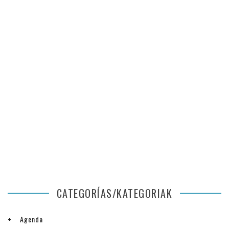
CATEGORÍAS/KATEGORIAK
Agenda