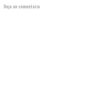
Deja un comentario