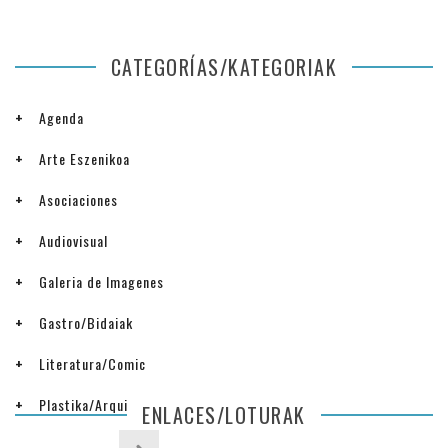
CATEGORÍAS/KATEGORIAK
Agenda
Arte Eszenikoa
Asociaciones
Audiovisual
Galeria de Imagenes
Gastro/Bidaiak
Literatura/Comic
Plastika/Arquitectura
ENLACES/LOTURAK