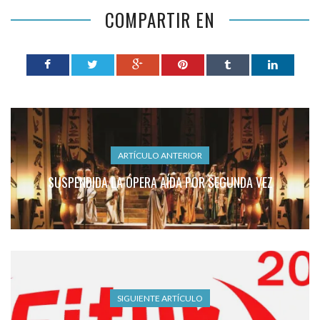
COMPARTIR EN
ARTÍCULO ANTERIOR
SUSPENDIDA LA ÓPERA AÍDA POR SEGUNDA VEZ
SIGUIENTE ARTÍCULO