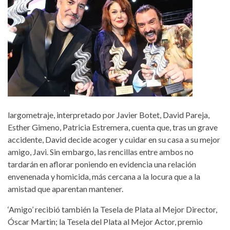
largometraje, interpretado por Javier Botet, David Pareja,
Esther Gimeno, Patricia Estremera, cuenta que, tras un grave
accidente, David decide acoger y cuidar en su casa a su mejor
amigo, Javi. Sin embargo, las rencillas entre ambos no
tardarán en aflorar poniendo en evidencia una relación
envenenada y homicida, más cercana a la locura que a la
amistad que aparentan mantener.
‘Amigo’ recibió también la Tesela de Plata al Mejor Director,
Óscar Martin; la Tesela del Plata al Mejor Actor, premio