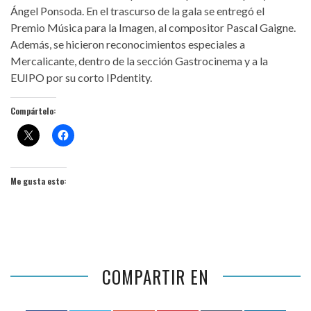
Ángel Ponsoda. En el trascurso de la gala se entregó el
Premio Música para la Imagen, al compositor Pascal Gaigne.
Además, se hicieron reconocimientos especiales a
Mercalicante, dentro de la sección Gastrocinema y a la
EUIPO por su corto IPdentity.
Compártelo:
Me gusta esto:
COMPARTIR EN