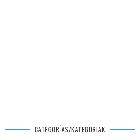
CATEGORÍAS/KATEGORIAK