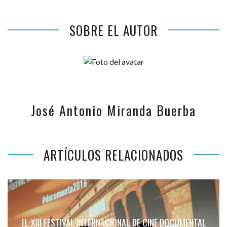
SOBRE EL AUTOR
José Antonio Miranda Buerba
ARTÍCULOS RELACIONADOS
EL XIII FESTIVAL INTERNACIONAL DE CINE DOCUMENTAL