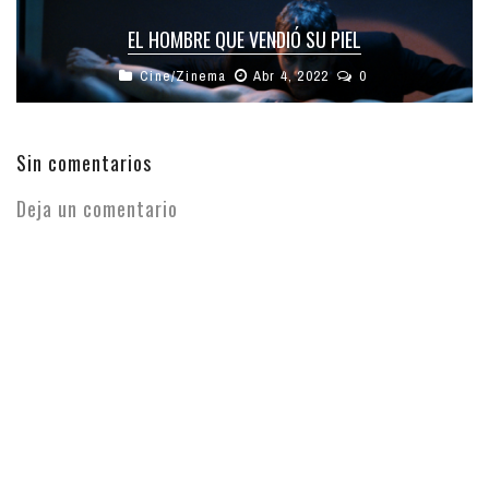
EL HOMBRE QUE VENDIÓ SU PIEL
Cine/Zinema
Abr 4, 2022
0
Sin comentarios
Deja un comentario