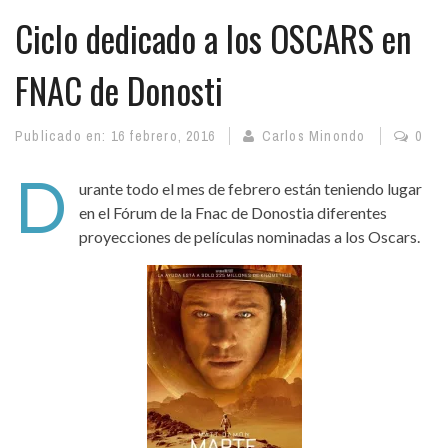
Ciclo dedicado a los OSCARS en
FNAC de Donosti
Publicado en:
16 febrero, 2016
Carlos Minondo
0
D
urante todo el mes de febrero están teniendo lugar
en el Fórum de la Fnac de Donostia diferentes
proyecciones de películas nominadas a los Oscars.