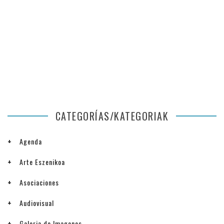
CATEGORÍAS/KATEGORIAK
Agenda
Arte Eszenikoa
Asociaciones
Audiovisual
Galeria de Imagenes