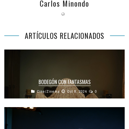
Carlos Minondo
ARTÍCULOS RELACIONADOS
BODEGÓN CON FANTASMAS
Cine/Zinema
Oct 8, 2024
0