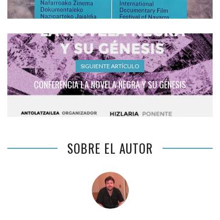
SIGUIENTE ARTÍCULO
CONFERENCIA LA NOVELA NEGRA Y SU GÉNESIS
SOBRE EL AUTOR