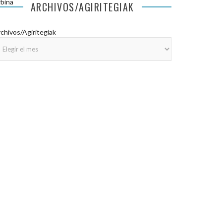
bina
ARCHIVOS/AGIRITEGIAK
chivos/Agiritegiak