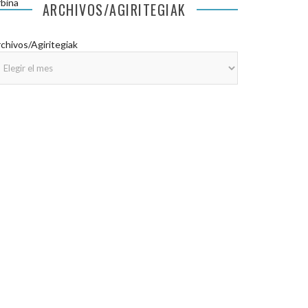
bina
ARCHIVOS/AGIRITEGIAK
chivos/Agiritegiak