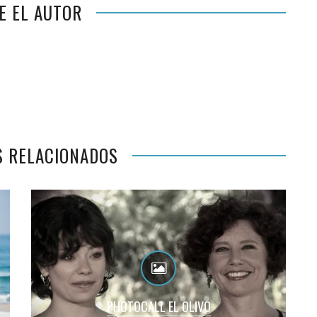
E EL AUTOR
S RELACIONADOS
PHOTOCALL EL OLIVO