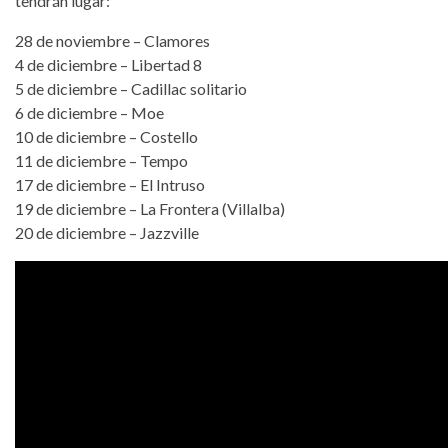
tendrán lugar:
28 de noviembre – Clamores
4 de diciembre – Libertad 8
5 de diciembre – Cadillac solitario
6 de diciembre – Moe
10 de diciembre – Costello
11 de diciembre – Tempo
17 de diciembre – El Intruso
19 de diciembre – La Frontera (Villalba)
20 de diciembre – Jazzville