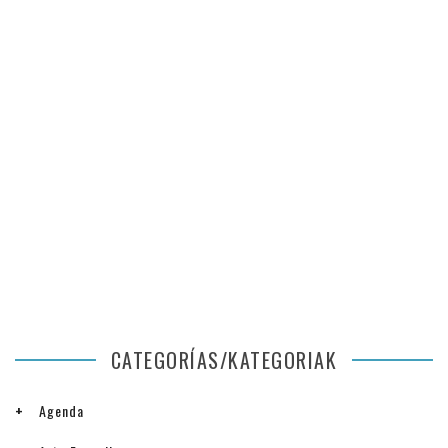
CATEGORÍAS/KATEGORIAK
Agenda