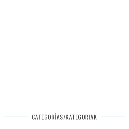
CATEGORÍAS/KATEGORIAK