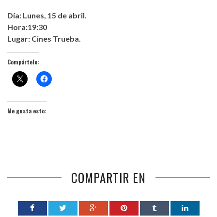
Día: Lunes, 15 de abril.
Hora:19:30
Lugar: Cines Trueba.
Compártelo:
Me gusta esto:
COMPARTIR EN