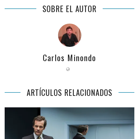
SOBRE EL AUTOR
Carlos Minondo
ARTÍCULOS RELACIONADOS