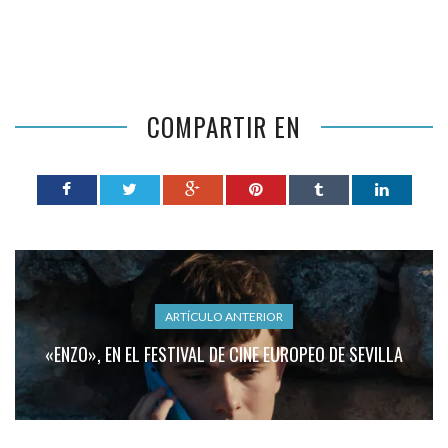
COMPARTIR EN
ARTÍCULO ANTERIOR
«ENZO», EN EL FESTIVAL DE CINE EUROPEO DE SEVILLA