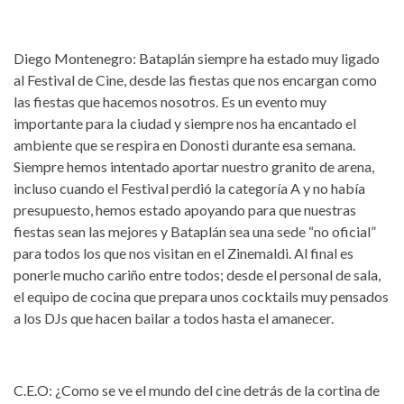
Diego Montenegro: Bataplán siempre ha estado muy ligado
al Festival de Cine, desde las fiestas que nos encargan como
las fiestas que hacemos nosotros. Es un evento muy
importante para la ciudad y siempre nos ha encantado el
ambiente que se respira en Donosti durante esa semana.
Siempre hemos intentado aportar nuestro granito de arena,
incluso cuando el Festival perdió la categoría A y no había
presupuesto, hemos estado apoyando para que nuestras
fiestas sean las mejores y Bataplán sea una sede “no oficial”
para todos los que nos visitan en el Zinemaldi. Al final es
ponerle mucho cariño entre todos; desde el personal de sala,
el equipo de cocina que prepara unos cocktails muy pensados
a los DJs que hacen bailar a todos hasta el amanecer.
C.E.O: ¿Como se ve el mundo del cine detrás de la cortina de