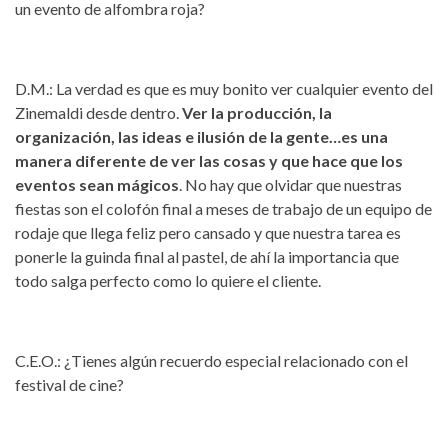
un evento de alfombra roja?
D.M.: La verdad es que es muy bonito ver cualquier evento del
Zinemaldi desde dentro.
Ver la producción, la
organización, las ideas e ilusión de la gente…es una
manera diferente de ver las cosas y que hace que los
eventos sean mágicos
. No hay que olvidar que nuestras
fiestas son el colofón final a meses de trabajo de un equipo de
rodaje que llega feliz pero cansado y que nuestra tarea es
ponerle la guinda final al pastel, de ahí la importancia que
todo salga perfecto como lo quiere el cliente.
C.E.O.: ¿Tienes algún recuerdo especial relacionado con el
festival de cine?