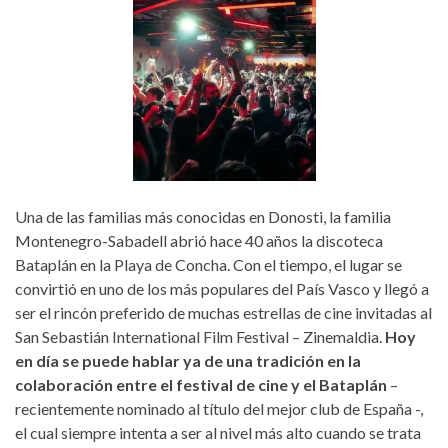
Una de las familias más conocidas en Donosti, la familia
Montenegro-Sabadell abrió hace 40 años la discoteca
Bataplán en la Playa de Concha. Con el tiempo, el lugar se
convirtió en uno de los más populares del País Vasco y llegó a
ser el rincón preferido de muchas estrellas de cine invitadas al
San Sebastián International Film Festival – Zinemaldia.
Hoy
en día se puede hablar ya de una tradición en la
colaboración entre el festival de cine y el Bataplán
–
recientemente nominado al título del mejor club de España -,
el cual siempre intenta a ser al nivel más alto cuando se trata