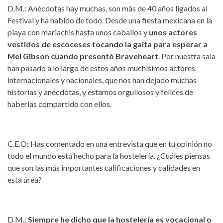
D.M.: Anécdotas hay muchas, son más de 40 años ligados al
Festival y ha habido de todo. Desde una fiesta mexicana en la
playa con mariachis hasta unos caballos y
unos actores
vestidos de escoceses tocando la gaita para esperar a
Mel Gibson cuando presentó Braveheart
. Por nuestra sala
han pasado a lo largo de estos años muchísimos actores
internacionales y nacionales, que nos han dejado muchas
historias y anécdotas, y estamos orgullosos y felices de
haberlas compartido con ellos.
C.E.O: Has comentado en una entrevista que en tu opinión no
todo el mundo está hecho para la hostelería. ¿Cuáles piensas
que son las más importantes calificaciones y calidades en
esta área?
D.M.:
Siempre he dicho que la hostelería es vocacional o