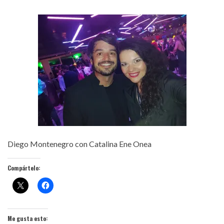
Diego Montenegro con Catalina Ene Onea
Compártelo:
Me gusta esto: