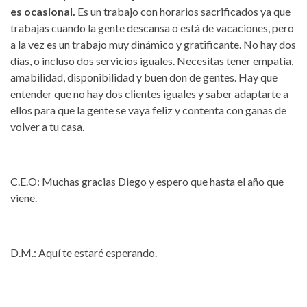
es ocasional.
Es un trabajo con horarios sacrificados ya que
trabajas cuando la gente descansa o está de vacaciones, pero
a la vez es un trabajo muy dinámico y gratificante. No hay dos
días, o incluso dos servicios iguales. Necesitas tener empatía,
amabilidad, disponibilidad y buen don de gentes. Hay que
entender que no hay dos clientes iguales y saber adaptarte a
ellos para que la gente se vaya feliz y contenta con ganas de
volver a tu casa.
C.E.O: Muchas gracias Diego y espero que hasta el año que
viene.
D.M.: Aquí te estaré esperando.