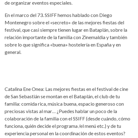
de organizar eventos especiales.
En el marco del 73. SSIFF hemos hablado con Diego
Montenegro sobre el «secreto» de las mejores fiestas del
festival, que casi siempre tienen lugar en Bataplán, sobre la
relación importante de la familia con Zinemaldia y también
sobre lo que significa «buena» hostelería en España y en
general.
Catalina Ene Onea: Las mejores fiestas en el festival de cine
de San Sebastián se montan en el Bataplán, el club de tu
familia: comida rica, música buena, espacio generoso con
preciosas vistas al mar… ¿Puedes hablar un poco de la
colaboración de la familia con el SSIFF (desde cuándo, cómo
funciona, quién decide el programa /el menú etc.) y de tu
experiencia personal en la coordinación de estos eventos?