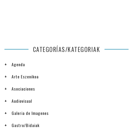
CATEGORÍAS/KATEGORIAK
Agenda
Arte Eszenikoa
Asociaciones
Audiovisual
Galeria de Imagenes
Gastro/Bidaiak