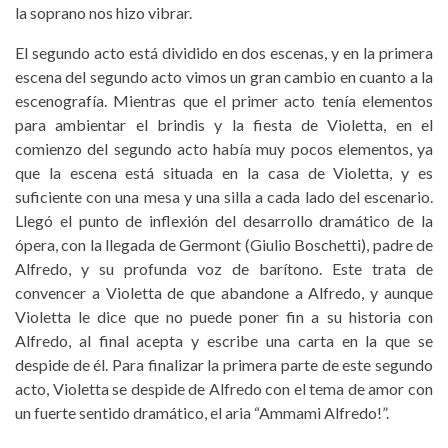
la soprano nos hizo vibrar.
El segundo acto está dividido en dos escenas, y en la primera
escena del segundo acto vimos un gran cambio en cuanto a la
escenografía. Mientras que el primer acto tenía elementos
para ambientar el brindis y la fiesta de Violetta, en el
comienzo del segundo acto había muy pocos elementos, ya
que la escena está situada en la casa de Violetta, y es
suficiente con una mesa y una silla a cada lado del escenario.
Llegó el punto de inflexión del desarrollo dramático de la
ópera, con la llegada de Germont (Giulio Boschetti), padre de
Alfredo, y su profunda voz de barítono. Este trata de
convencer a Violetta de que abandone a Alfredo, y aunque
Violetta le dice que no puede poner fin a su historia con
Alfredo, al final acepta y escribe una carta en la que se
despide de él. Para finalizar la primera parte de este segundo
acto, Violetta se despide de Alfredo con el tema de amor con
un fuerte sentido dramático, el aria “Ammami Alfredo!”.