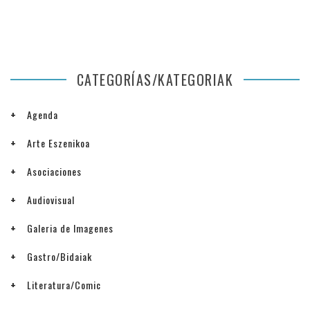
CATEGORÍAS/KATEGORIAK
Agenda
Arte Eszenikoa
Asociaciones
Audiovisual
Galeria de Imagenes
Gastro/Bidaiak
Literatura/Comic