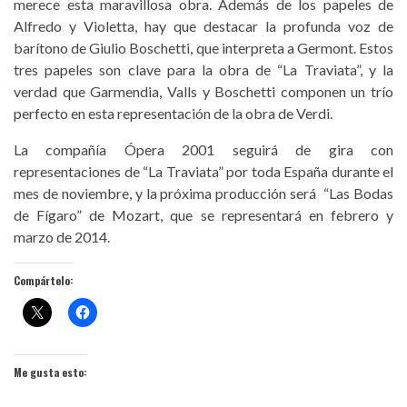
merece esta maravillosa obra. Además de los papeles de
Alfredo y Violetta, hay que destacar la profunda voz de
barítono de Giulio Boschetti, que interpreta a Germont. Estos
tres papeles son clave para la obra de “La Traviata”, y la
verdad que Garmendia, Valls y Boschetti componen un trío
perfecto en esta representación de la obra de Verdi.
La compañía Ópera 2001 seguirá de gira con
representaciones de “La Traviata” por toda España durante el
mes de noviembre, y la próxima producción será “Las Bodas
de Fígaro” de Mozart, que se representará en febrero y
marzo de 2014.
Compártelo:
Me gusta esto: