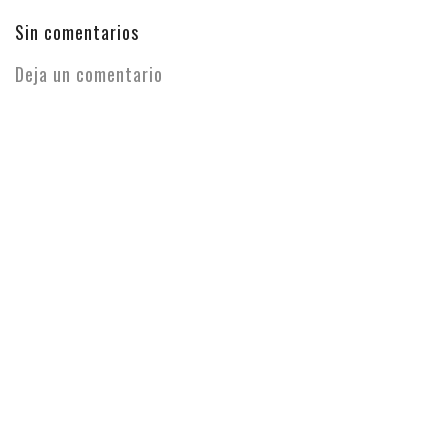
Sin comentarios
Deja un comentario