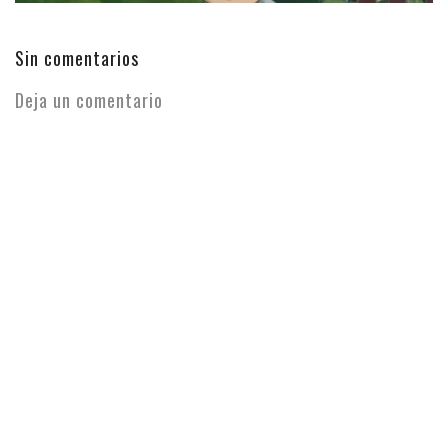
Sin comentarios
Deja un comentario