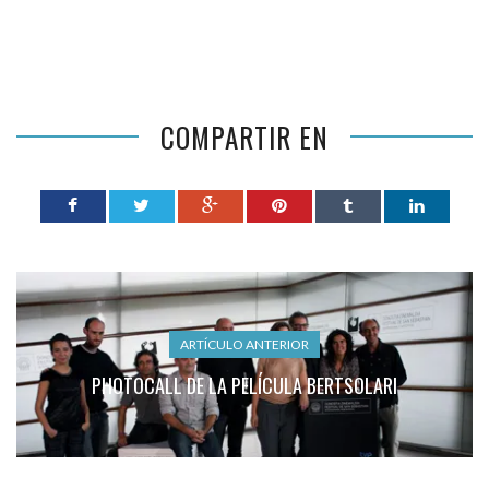
COMPARTIR EN
ARTÍCULO ANTERIOR
PHOTOCALL DE LA PELÍCULA BERTSOLARI