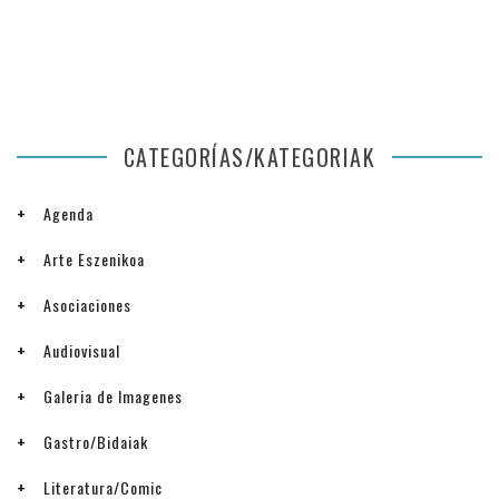
CATEGORÍAS/KATEGORIAK
Agenda
Arte Eszenikoa
Asociaciones
Audiovisual
Galeria de Imagenes
Gastro/Bidaiak
Literatura/Comic