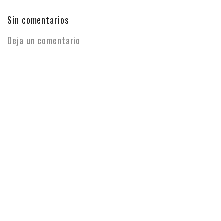
Sin comentarios
Deja un comentario