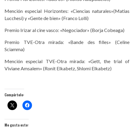
Mención especial Horizontes: «Ciencias naturales»(Matias
Lucchesi) y «Gente de bien» (Franco Lolli)
Premio Irizar al cine vasco: «Negociador» (Borja Cobeaga)
Premio TVE-Otra mirada: «Bande des filles» (Celine
Sciamma)
Mención especial TVE-Otra mirada: «Gett, the trial of
Viviane Amsalem» (Ronit Elkabetz, Shlomi Elkabetz)
Compártelo:
Me gusta esto: