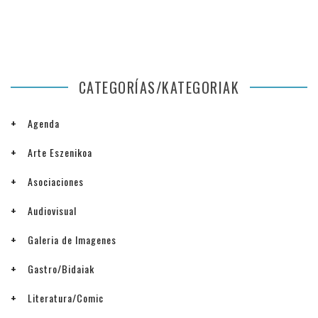
CATEGORÍAS/KATEGORIAK
Agenda
Arte Eszenikoa
Asociaciones
Audiovisual
Galeria de Imagenes
Gastro/Bidaiak
Literatura/Comic