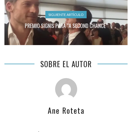
SIGUIENTE ARTÍCULO
PREMIO SIGNIS PARA “A SECOND CHANCE”
SOBRE EL AUTOR
Ane Roteta