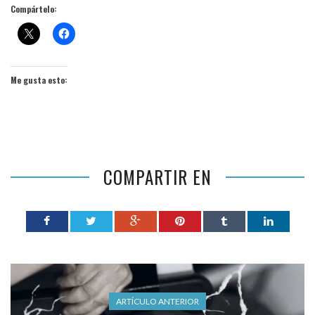
Compártelo:
Me gusta esto:
COMPARTIR EN
ARTÍCULO ANTERIOR