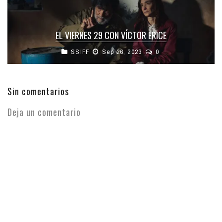
EL VIERNES 29 CON VÍCTOR ERICE
SSIFF
Sep 26, 2023
0
Sin comentarios
Deja un comentario