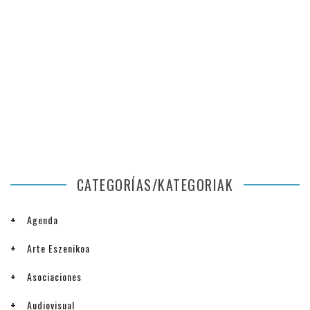
CATEGORÍAS/KATEGORIAK
Agenda
Arte Eszenikoa
Asociaciones
Audiovisual