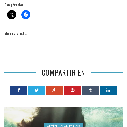
Compártelo:
Me gusta esto:
COMPARTIR EN
ARTÍCULO ANTERIOR