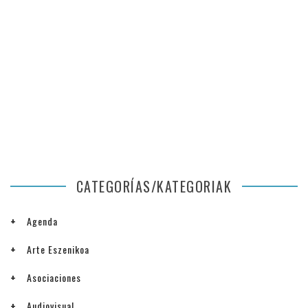
CATEGORÍAS/KATEGORIAK
Agenda
Arte Eszenikoa
Asociaciones
Audiovisual