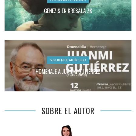
GENEZIS EN KRESALA ZK
SIGUIENTE ARTÍCULO
HOMENAJE A JUANMI GUTIÉRREZ
SOBRE EL AUTOR