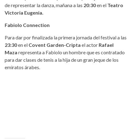
de representar la danza, mañana a las
20:30
en el
Teatro
Victoria Eugenia.
Fabiolo Connection
Para dar por finalizada la primera jornada del festival a las
23:30
en el
Covent Garden-Cripta
el actor
Rafael
Maza
representa a Fabiolo un hombre que es contratado
para dar clases de tenis a la hija de un gran jeque de los
emiratos árabes.