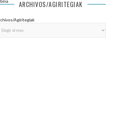
bina
ARCHIVOS/AGIRITEGIAK
chivos/Agiritegiak