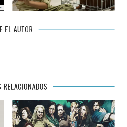
E EL AUTOR
S RELACIONADOS