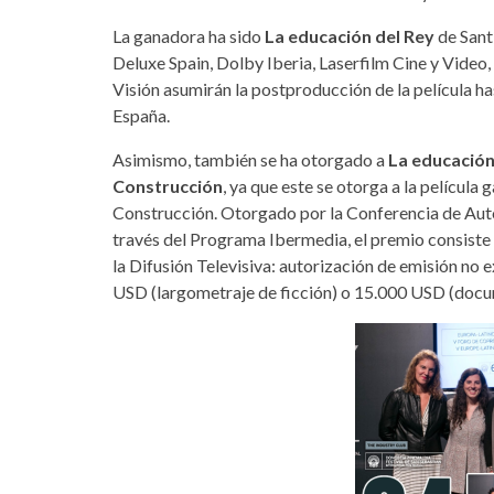
La ganadora ha sido
La educación del Rey
de Sant
Deluxe Spain, Dolby Iberia, Laserfilm Cine y Vid
Visión asumirán la postproducción de la película ha
España.
Asimismo, también se ha otorgado a
La educación
Construcción
, ya que este se otorga a la película
Construcción. Otorgado por la Conferencia de Au
través del Programa Ibermedia, el premio consiste e
la Difusión Televisiva: autorización de emisión no
USD (largometraje de ficción) o 15.000 USD (docu