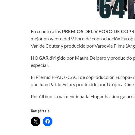
En cuanto a los
PREMIOS DEL V FORO DE COP
mejor proyecto del V Foro de coproducción Europa
Van de Couter y producido por Varsovia Films (Arg
HOGAR
dirigido por Maura Delpero y producido po
especial.
El Premio EFADs-CACI de coproducción Europa- Am
por Juan Pablo Félix y producido por Utópica Cine 
Por último, la ya mencionada Hogar ha sido galardo
Compártelo: