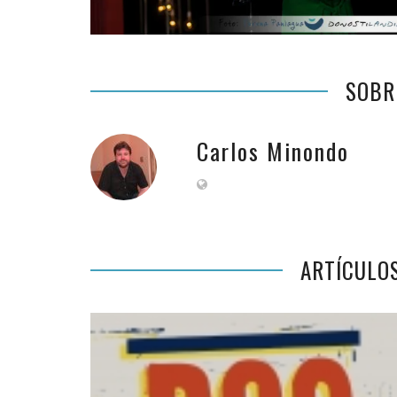
SOBR
Carlos Minondo
ARTÍCULO