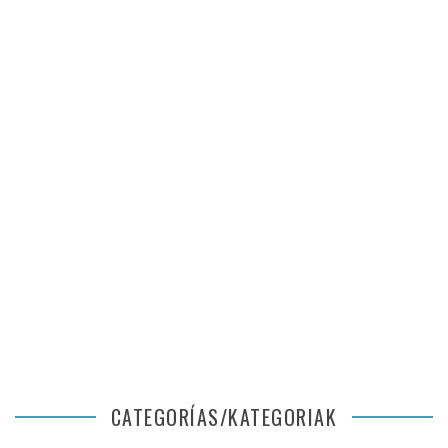
CATEGORÍAS/KATEGORIAK