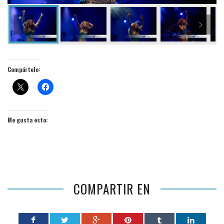
Compártelo:
Me gusta esto:
COMPARTIR EN