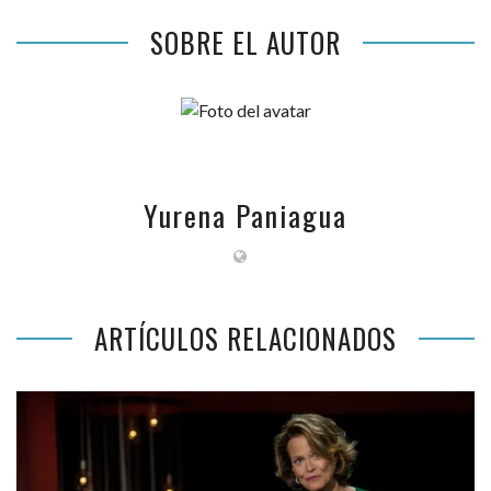
SOBRE EL AUTOR
Yurena Paniagua
ARTÍCULOS RELACIONADOS