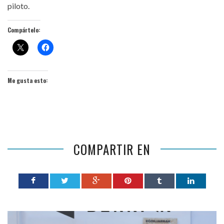
piloto.
Compártelo:
Me gusta esto:
COMPARTIR EN