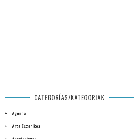
CATEGORÍAS/KATEGORIAK
Agenda
Arte Eszenikoa
Asociaciones