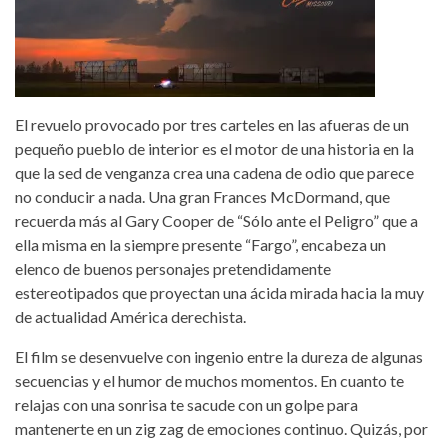
El revuelo provocado por tres carteles en las afueras de un
pequeño pueblo de interior es el motor de una historia en la
que la sed de venganza crea una cadena de odio que parece
no conducir a nada. Una gran Frances McDormand, que
recuerda más al Gary Cooper de “Sólo ante el Peligro” que a
ella misma en la siempre presente “Fargo”, encabeza un
elenco de buenos personajes pretendidamente
estereotipados que proyectan una ácida mirada hacia la muy
de actualidad América derechista.
El film se desenvuelve con ingenio entre la dureza de algunas
secuencias y el humor de muchos momentos. En cuanto te
relajas con una sonrisa te sacude con un golpe para
mantenerte en un zig zag de emociones continuo. Quizás, por