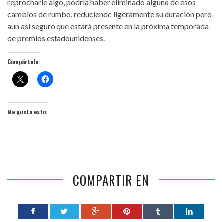
reprocharle algo, podría haber eliminado alguno de esos
cambios de rumbo, reduciendo ligeramente su duración pero
aun así seguro que estará presente en la próxima temporada
de premios estadounidenses.
Compártelo:
Me gusta esto:
COMPARTIR EN