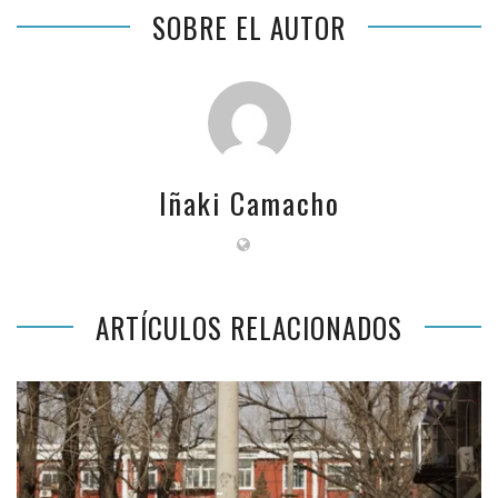
SOBRE EL AUTOR
Iñaki Camacho
ARTÍCULOS RELACIONADOS