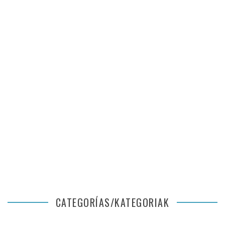
CATEGORÍAS/KATEGORIAK