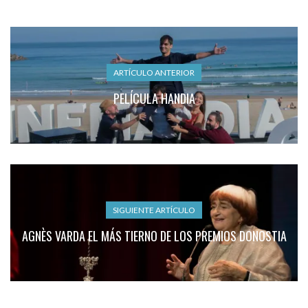
ARTÍCULO ANTERIOR
PELÍCULA HANDIA
SIGUIENTE ARTÍCULO
AGNÈS VARDA EL MÁS TIERNO DE LOS PREMIOS DONOSTIA