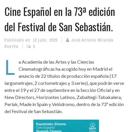
Cine Español en la 73ª edición
del Festival de San Sebastián.
Publicado en:
12 julio, 2025
José Antonio Miranda
Buerba
0
L
a Academia de las Artes y las Ciencias
Cinematográficas ha acogido hoy en Madrid el
anuncio de 22 títulos de producción española (17
largometrajes, 2 cortometrajes y 3 series), que podrán verse
entre el 19 y el 27 de septiembre en la Sección Oficial y en
New Directors, Horizontes Latinos, Zabaltegi-Tabakalera,
Perlak, Made in Spain y Velódromo, dentro de la 73ª edición
del Festival de San Sebastián.