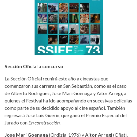
Sección Oficial a concurso
La Sección Oficial reunirá este año a cineastas que
comenzaron sus carreras en San Sebastián, como es el caso
de Alberto Rodríguez, Jose Mari Goenaga y Aitor Arregi, a
quienes el Festival ha ido acompañando en sucesivas películas
como parte de su decidido apoyo al cine español. También
regresará José Luis Guerin, que ganó el Premio Especial del
Jurado con
En construcción.
Jose Mari Goenaga
(Ordizia, 1976) y
Aitor Arregi
(Oñati,