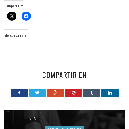
Compártelo:
Me gusta esto:
COMPARTIR EN