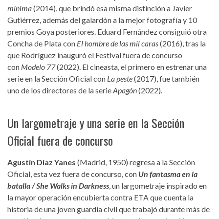
mínima
(2014), que brindó esa misma distinción a Javier
Gutiérrez, además del galardón a la mejor fotografía y 10
premios Goya posteriores. Eduard Fernández consiguió otra
Concha de Plata con
El hombre de las mil caras
(2016), tras la
que Rodríguez inauguró el Festival fuera de concurso
con
Modelo 77
(2022). El cineasta, el primero en estrenar una
serie en la Sección Oficial con
La peste
(2017), fue también
uno de los directores de la serie
Apagón
(2022).
Un largometraje y una serie en la Sección
Oficial fuera de concurso
Agustín Díaz Yanes
(Madrid, 1950) regresa a la Sección
Oficial, esta vez fuera de concurso, con
Un fantasma en la
batalla / She Walks in Darkness
, un largometraje inspirado en
la mayor operación encubierta contra ETA que cuenta la
historia de una joven guardia civil que trabajó durante más de