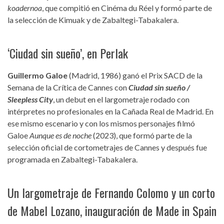
koadernoa
, que compitió en Cinéma du Réel y formó parte de
la selección de Kimuak y de Zabaltegi-Tabakalera.
‘Ciudad sin sueño’, en Perlak
Guillermo Galoe
(Madrid, 1986) ganó el Prix SACD de la
Semana de la Crítica de Cannes con
Ciudad sin sueño /
Sleepless City
, un debut en el largometraje rodado con
intérpretes no profesionales en la Cañada Real de Madrid. En
ese mismo escenario y con los mismos personajes filmó
Galoe
Aunque es de noche
(2023), que formó parte de la
selección oficial de cortometrajes de Cannes y después fue
programada en Zabaltegi-Tabakalera.
Un largometraje de Fernando Colomo y un corto
de Mabel Lozano, inauguración de Made in Spain