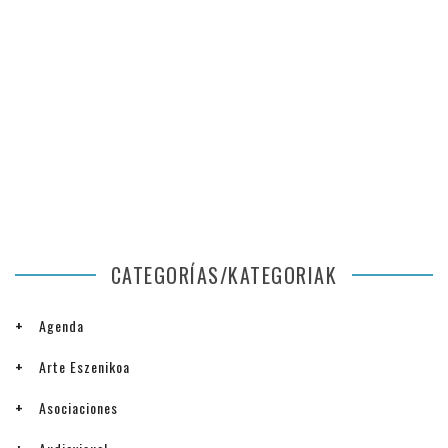
CATEGORÍAS/KATEGORIAK
Agenda
Arte Eszenikoa
Asociaciones