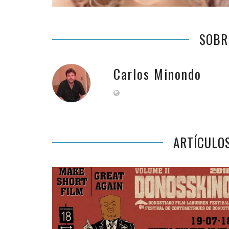
SOBR
Carlos Minondo
ARTÍCULO