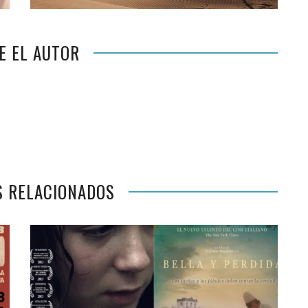
E EL AUTOR
S RELACIONADOS