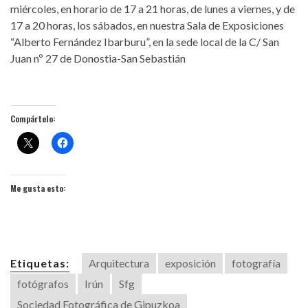
miércoles, en horario de 17 a 21 horas, de lunes a viernes, y de
17 a 20 horas, los sábados, en nuestra Sala de Exposiciones
“Alberto Fernández Ibarburu”, en la sede local de la C/ San
Juan nº 27 de Donostia-San Sebastián
Compártelo:
Me gusta esto:
Etiquetas:
Arquitectura
exposición
fotografía
fotógrafos
Irún
Sfg
Sociedad Fotográfica de Gipuzkoa