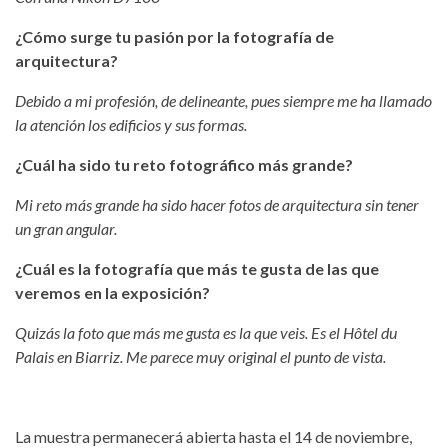
¿Cómo surge tu pasión por la fotografía de
arquitectura?
Debido a mi profesión, de delineante, pues siempre me ha llamado
la atención los edificios y sus formas.
¿Cuál ha sido tu reto fotográfico más grande?
Mi reto más grande ha sido hacer fotos de arquitectura sin tener
un gran angular.
¿Cuál es la fotografía que más te gusta de las que
veremos en la exposición?
Quizás la foto que más me gusta es la que veis. Es el Hôtel du
Palais en Biarriz. Me parece muy original el punto de vista.
La muestra permanecerá abierta hasta el 14 de noviembre,