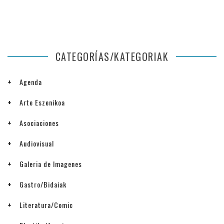
CATEGORÍAS/KATEGORIAK
Agenda
Arte Eszenikoa
Asociaciones
Audiovisual
Galeria de Imagenes
Gastro/Bidaiak
Literatura/Comic