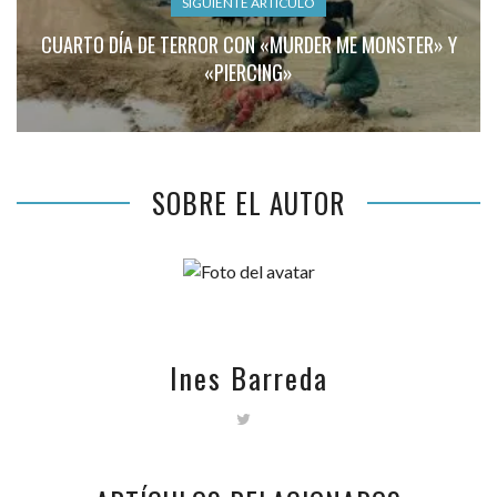
SIGUIENTE ARTÍCULO
CUARTO DÍA DE TERROR CON «MURDER ME MONSTER» Y
«PIERCING»
SOBRE EL AUTOR
Ines Barreda