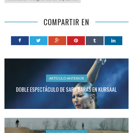
COMPARTIR EN
ARTÍCULO ANTERIOR
DOBLE ESPECTÁCULO DE SARA BARAS EN KURSAAL