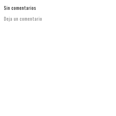
Sin comentarios
Deja un comentario