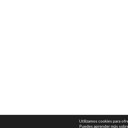
Utilizamos cookies para ofr
Puedes aprender más sobre 