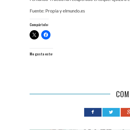
Fuente: Propia y elmundo.es
Compártelo:
Me gusta esto:
COM