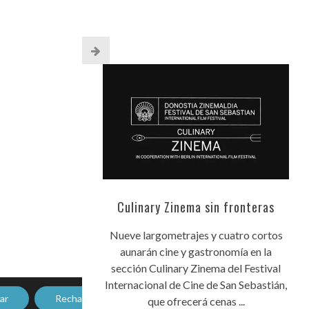
Culinary Zinema sin fronteras
Nueve largometrajes y cuatro cortos
aunarán cine y gastronomía en la
sección Culinary Zinema del Festival
Internacional de Cine de San Sebastián,
ar
Rechazar
que ofrecerá cenas ...