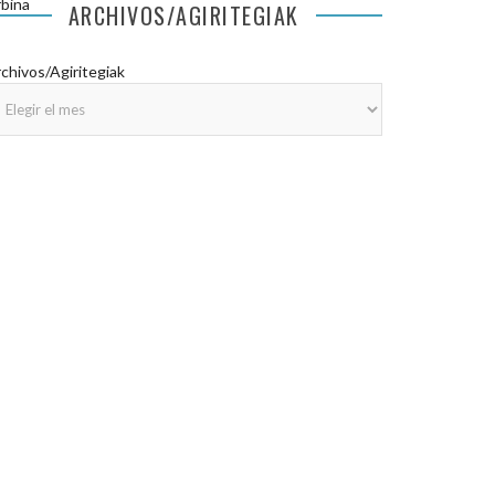
bina
ARCHIVOS/AGIRITEGIAK
chivos/Agiritegiak