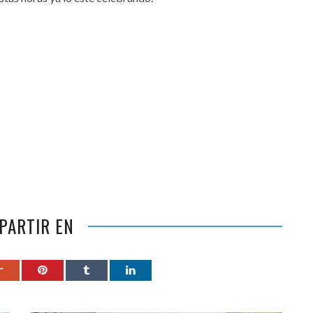
PARTIR EN