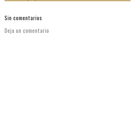
Sin comentarios
Deja un comentario