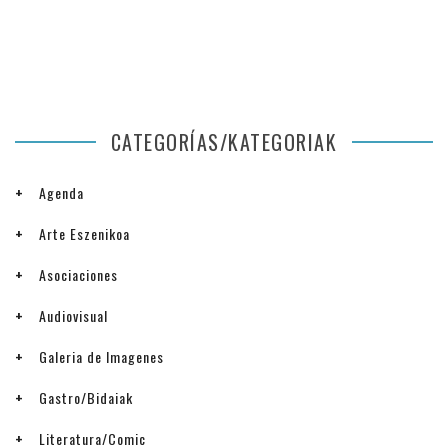
CATEGORÍAS/KATEGORIAK
Agenda
Arte Eszenikoa
Asociaciones
Audiovisual
Galeria de Imagenes
Gastro/Bidaiak
Literatura/Comic