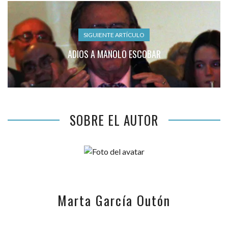
SIGUIENTE ARTÍCULO
ADIOS A MANOLO ESCOBAR
SOBRE EL AUTOR
Marta García Outón