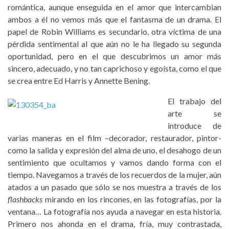
romántica, aunque enseguida en el amor que intercambian
ambos a él no vemos más que el fantasma de un drama. El
papel de Robin Williams es secundario, otra víctima de una
pérdida sentimental al que aún no le ha llegado su segunda
oportunidad, pero en el que descubrimos un amor más
sincero, adecuado, y no tan caprichoso y egoísta, como el que
se crea entre Ed Harris y Annette Bening.
El trabajo del
arte se
introduce de
varias maneras en el film –decorador, restaurador, pintor-
como la salida y expresión del alma de uno, el desahogo de un
sentimiento que ocultamos y vamos dando forma con el
tiempo. Navegamos a través de los recuerdos de la mujer, aún
atados a un pasado que sólo se nos muestra a través de los
flashbacks
mirando en los rincones, en las fotografías, por la
ventana… La fotografía nos ayuda a navegar en esta historia.
Primero nos ahonda en el drama, fría, muy contrastada,