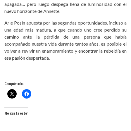
apagada… pero luego despega llena de luminosidad con el
nuevo horizonte de Annette.
Arie Posin apuesta por las segundas oportunidades, incluso a
una edad más madura, a que cuando uno cree perdido su
camino ante la pérdida de una persona que había
acompañado nuestra vida durante tantos años, es posible el
volver a revivir un enamoramiento y encontrar la rebeldía en
esa pasión despertada.
Compártelo:
Me gusta esto: