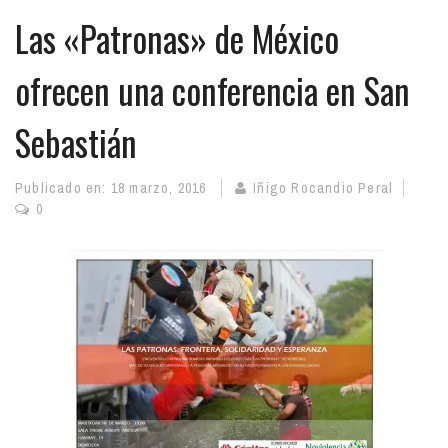
Las «Patronas» de México
ofrecen una conferencia en San
Sebastián
Publicado en:
18 marzo, 2016
Iñigo Rocandio Peral
0