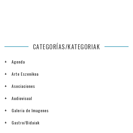
CATEGORÍAS/KATEGORIAK
Agenda
Arte Eszenikoa
Asociaciones
Audiovisual
Galeria de Imagenes
Gastro/Bidaiak