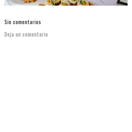
Sin comentarios
Deja un comentario