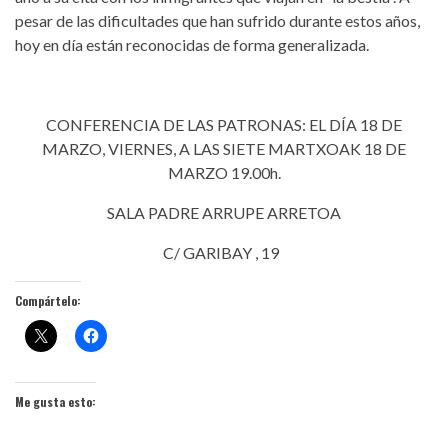
pesar de las dificultades que han sufrido durante estos años,
hoy en día están reconocidas de forma generalizada.
CONFERENCIA DE LAS PATRONAS: EL DÍA 18 DE
MARZO, VIERNES, A LAS SIETE MARTXOAK 18 DE
MARZO 19.00h.
SALA PADRE ARRUPE ARRETOA
C/ GARIBAY , 19
Compártelo:
Me gusta esto: