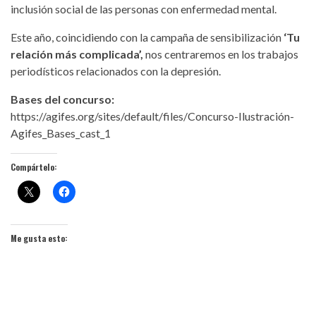
inclusión social de las personas con enfermedad mental.
Este año, coincidiendo con la campaña de sensibilización
‘Tu
relación más complicada’,
nos centraremos en los trabajos
periodísticos relacionados con la depresión.
Bases del concurso:
https://agifes.org/sites/default/files/Concurso-Ilustración-
Agifes_Bases_cast_1
Compártelo:
Me gusta esto: