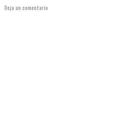
Deja un comentario