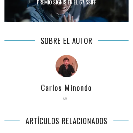
PREMIO SIGNIS EN EL 67 SSIFF
SOBRE EL AUTOR
Carlos Minondo
ARTÍCULOS RELACIONADOS