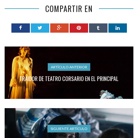
COMPARTIR EN
ARTÍCULO ANTERIOR
TRAIDOR DE TEATRO CORSARIO EN EL PRINCIPAL
SIGUIENTE ARTÍCULO