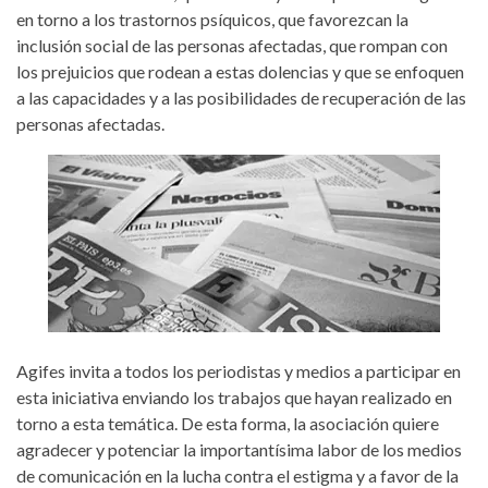
en torno a los trastornos psíquicos, que favorezcan la
inclusión social de las personas afectadas, que rompan con
los prejuicios que rodean a estas dolencias y que se enfoquen
a las capacidades y a las posibilidades de recuperación de las
personas afectadas.
Agifes invita a todos los periodistas y medios a participar en
esta iniciativa enviando los trabajos que hayan realizado en
torno a esta temática. De esta forma, la asociación quiere
agradecer y potenciar la importantísima labor de los medios
de comunicación en la lucha contra el estigma y a favor de la