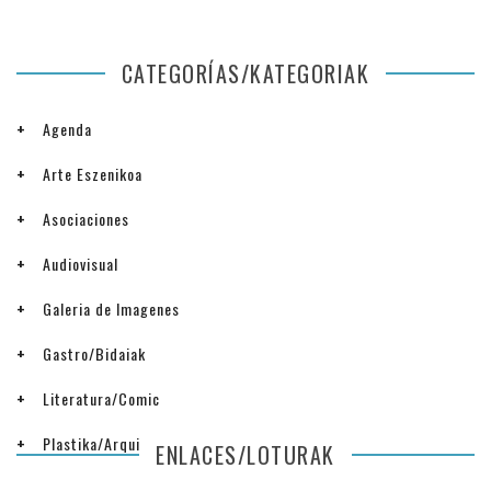
CATEGORÍAS/KATEGORIAK
Agenda
Arte Eszenikoa
Asociaciones
Audiovisual
Galeria de Imagenes
Gastro/Bidaiak
Literatura/Comic
Plastika/Arquitectura
ENLACES/LOTURAK