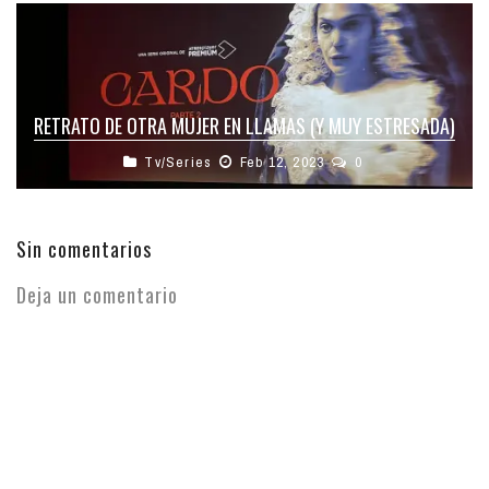
RETRATO DE OTRA MUJER EN LLAMAS (Y MUY ESTRESADA)
Tv/Series
Feb 12, 2023
0
Sin comentarios
Deja un comentario