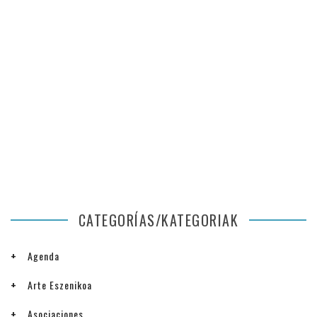
CATEGORÍAS/KATEGORIAK
Agenda
Arte Eszenikoa
Asociaciones