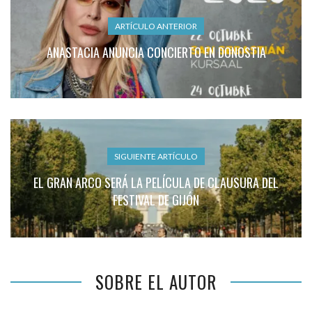
ARTÍCULO ANTERIOR
ANASTACIA ANUNCIA CONCIERTO EN DONOSTIA
SIGUIENTE ARTÍCULO
EL GRAN ARCO SERÁ LA PELÍCULA DE CLAUSURA DEL
FESTIVAL DE GIJÓN
SOBRE EL AUTOR