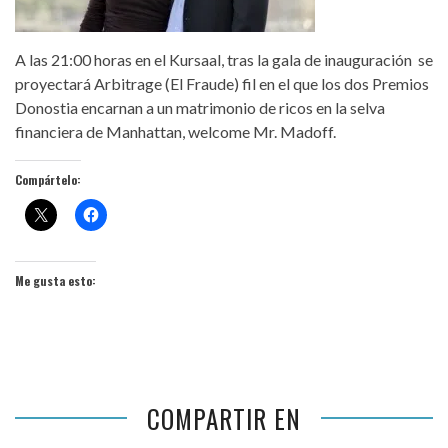
A las 21:00 horas en el Kursaal, tras la gala de inauguración se
proyectará Arbitrage (El Fraude) fil en el que los dos Premios
Donostia encarnan a un matrimonio de ricos en la selva
financiera de Manhattan, welcome Mr. Madoff.
Compártelo:
Me gusta esto:
COMPARTIR EN