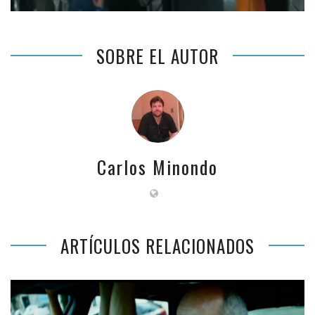
SOBRE EL AUTOR
Carlos Minondo
ARTÍCULOS RELACIONADOS