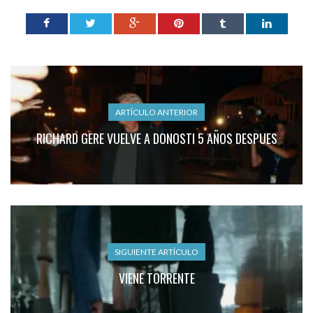
ARTÍCULO ANTERIOR
RICHARD GERE VUELVE A DONOSTI 5 AÑOS DESPUES
SIGUIENTE ARTÍCULO
VIENE TORRENTE