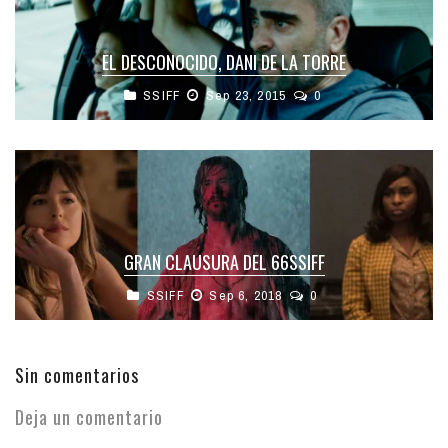
EL DESCONOCIDO, DANI DE LA TORRE
SSIFF
Sep 23, 2015
0
GRAN CLAUSURA DEL 66SSIFF
SSIFF
Sep 6, 2018
0
Sin comentarios
Deja un comentario