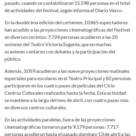
pasado, cuando se contabilizaron 15.598 personas en el total
de actividades del festival, según informa el Diario Vasco.
En la duodécima edición del certamen, 10.865 espectadores
han acudido a las proyecciones cinematográficas del Festival
en diversos recintos: 7.724 personas acudieron a las 20
sesiones del Teatro Victoria Eugenia, que en muchas
ocasiones contaron con debates y la participación del
público.
Además, 3.059 acudieron a las nueve proyecciones matinales
especiales para escolares en el Teatro Principal y 82 personas
participaron en los cuatro pases de películas del Ciclo
Centros Culturales realizados hasta la fecha. Esta actividad
se mantiene a lo largo del mes de abril, con cuatro pases más
en diversos centros culturales.
En las actividades paralelas, fuera de las proyecciones
cinematográficas tomaron parte 9.179 personas: 7.717
personas acudieron hasta el pasado domingo 13 de abril a las