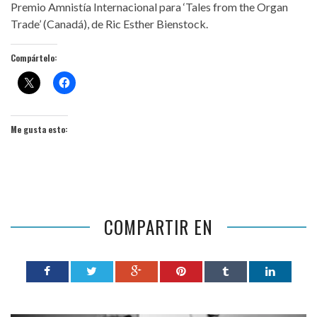
Premio Amnistía Internacional para ‘Tales from the Organ
Trade’ (Canadá), de Ric Esther Bienstock.
Compártelo:
Me gusta esto:
COMPARTIR EN