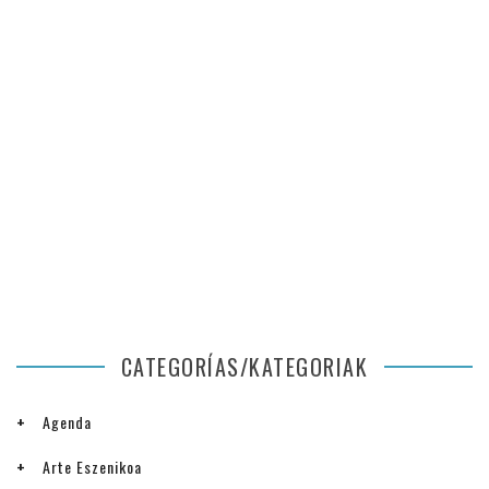
CATEGORÍAS/KATEGORIAK
Agenda
Arte Eszenikoa