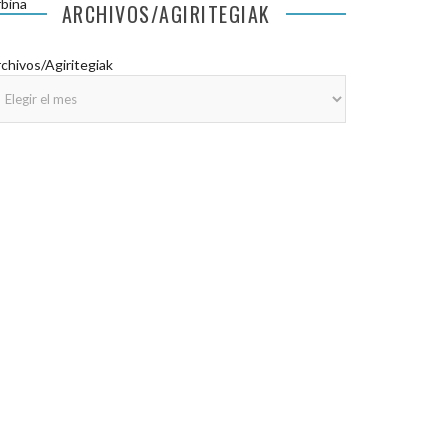
bina
ARCHIVOS/AGIRITEGIAK
chivos/Agiritegiak