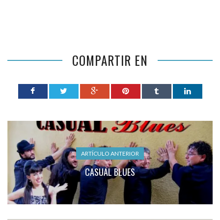
COMPARTIR EN
ARTÍCULO ANTERIOR
CASUAL BLUES