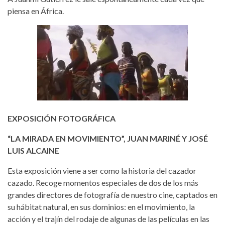
piensa en África.
EXPOSICIÓN FOTOGRÁFICA
“LA MIRADA EN MOVIMIENTO”, JUAN MARINÉ Y JOSÉ
LUIS ALCAINE
Esta exposición viene a ser como la historia del cazador
cazado. Recoge momentos especiales de dos de los más
grandes directores de fotografía de nuestro cine, captados en
su hábitat natural, en sus dominios: en el movimiento, la
acción y el trajín del rodaje de algunas de las películas en las