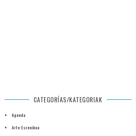
CATEGORÍAS/KATEGORIAK
Agenda
Arte Eszenikoa