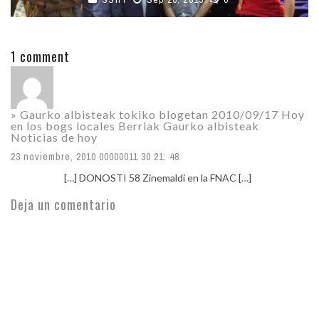
1 comment
» Gaurko albisteak tokiko blogetan 2010/09/17 Hoy
en los bogs locales Berriak Gaurko albisteak
Noticias de hoy
23 noviembre, 2010 00000011 30 21: 48
[…] DONOSTI 58 Zinemaldi en la FNAC […]
Deja un comentario