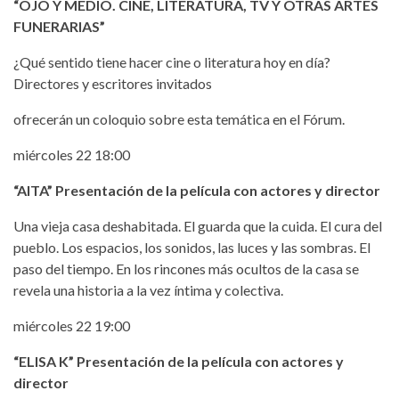
“OJO Y MEDIO. CINE, LITERATURA, TV Y OTRAS ARTES
FUNERARIAS”
¿Qué sentido tiene hacer cine o literatura hoy en día?
Directores y escritores invitados
ofrecerán un coloquio sobre esta temática en el Fórum.
miércoles 22 18:00
“AITA” Presentación de la película con actores y director
Una vieja casa deshabitada. El guarda que la cuida. El cura del
pueblo. Los espacios, los sonidos, las luces y las sombras. El
paso del tiempo. En los rincones más ocultos de la casa se
revela una historia a la vez íntima y colectiva.
miércoles 22 19:00
“ELISA K” Presentación de la película con actores y
director