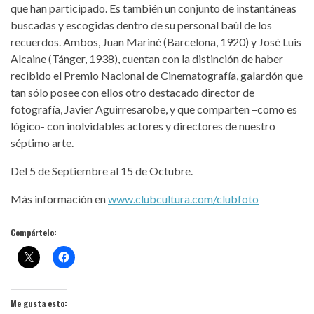
que han participado. Es también un conjunto de instantáneas
buscadas y escogidas dentro de su personal baúl de los
recuerdos. Ambos, Juan Mariné (Barcelona, 1920) y José Luis
Alcaine (Tánger, 1938), cuentan con la distinción de haber
recibido el Premio Nacional de Cinematografía, galardón que
tan sólo posee con ellos otro destacado director de
fotografía, Javier Aguirresarobe, y que comparten –como es
lógico- con inolvidables actores y directores de nuestro
séptimo arte.
Del 5 de Septiembre al 15 de Octubre.
Más información en
www.clubcultura.com/clubfoto
Compártelo:
Me gusta esto: