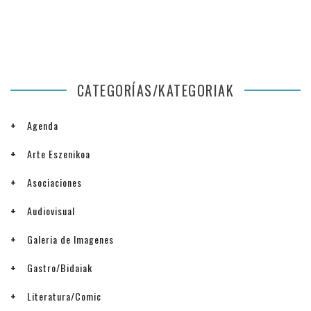
CATEGORÍAS/KATEGORIAK
Agenda
Arte Eszenikoa
Asociaciones
Audiovisual
Galeria de Imagenes
Gastro/Bidaiak
Literatura/Comic