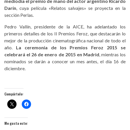
mediodía el premio de mano del actor argentino Ricardo
Darín
, cuya película «Relatos salvajes» se proyecta en la
sección Perlas.
Pedro Vallín, presidente de la AICE, ha adelantado los
primeros detalles de los II Premios Feroz, que destacarán lo
mejor de la producción cinematográfica nacional de todo el
año.
La ceremonia de los Premios Feroz 2015 se
celebrará el 26 de enero de 2015 en Madrid
, mientras los
nominados se darán a conocer un mes antes, el día 16 de
diciembre.
Compártelo:
Me gusta esto: