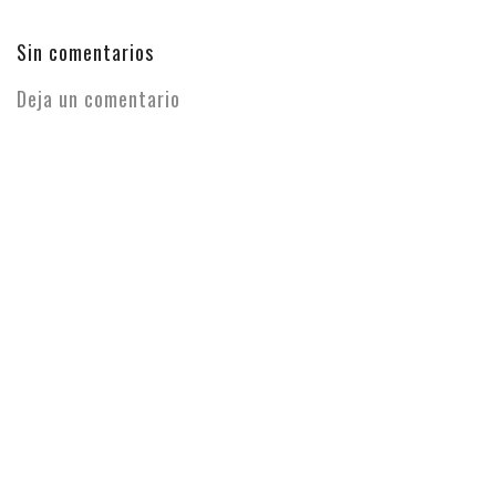
Sin comentarios
Deja un comentario