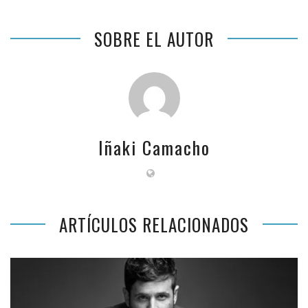
SOBRE EL AUTOR
Iñaki Camacho
ARTÍCULOS RELACIONADOS