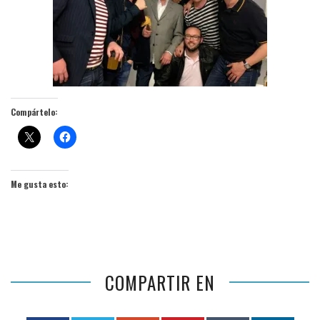
Compártelo:
Me gusta esto:
COMPARTIR EN