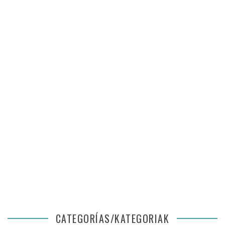
CATEGORÍAS/KATEGORIAK