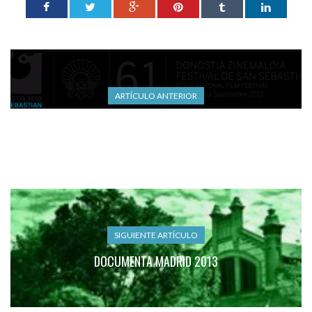
ARTÍCULO ANTERIOR
ZINEMALDI CONCURSO CARTELES 2013
SIGUIENTE ARTÍCULO
DOCUMENTA MADRID 2013