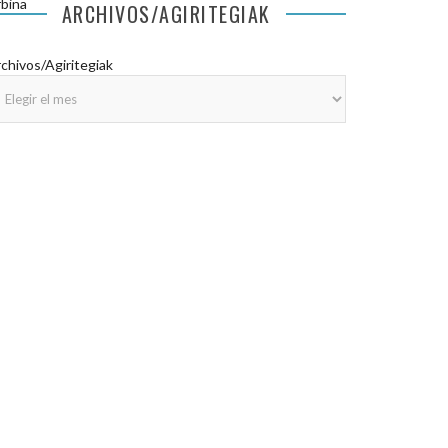
bina
ARCHIVOS/AGIRITEGIAK
chivos/Agiritegiak