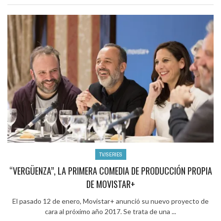
TV/SERIES
“VERGÜENZA”, LA PRIMERA COMEDIA DE PRODUCCIÓN PROPIA
DE MOVISTAR+
El pasado 12 de enero, Movistar+ anunció su nuevo proyecto de
cara al próximo año 2017. Se trata de una ...