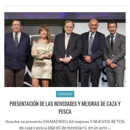
TV/SERIES
PRESENTACIÓN DE LAS NOVEDADES Y MEJORAS DE CAZA Y
PESCA
Anoche se presento EN MADRID LAS mejoras Y NUEVOS RETOS
de caza y pesca (dial 65 de movistar+), en un acto ...