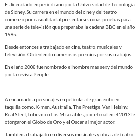
Es licenciado en periodismo por la Universidad de Tecnología
de Sidney. Su carrera en el mundo del cine y del teatro
comenzó por casualidad al presentarse a unas pruebas para
una serie de televisión que preparaba la cadena BBC en el año
1995.
Desde entonces a trabajado en cine, teatro, musicales y
televisión. Obteniendo numerosos premios por sus trabajos.
En el año 2008 fue nombrado el hombre mas sexy del mundo
por la revista People.
A encarnado a personajes en películas de gran éxito en
taquilla como, X-men, Australia, The Prestige, Van Helsiny,
Real Steel, Lobezno o Los Miserables, por el cual en el 2013 le
otorgaron el Globo de Oro y el Oscar al mejor actor.
También a trabajado en diversos musicales y obras de teatro.