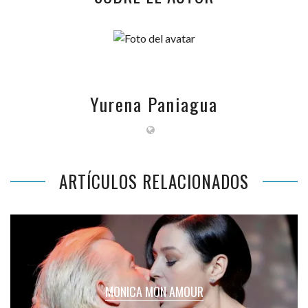
Yurena Paniagua
ARTÍCULOS RELACIONADOS
MONICA MON AMOUR