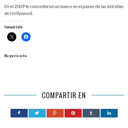
En el 2009 le concedieron un hueco en el paseo de las estrellas
de Hollywood.
Compártelo:
Me gusta esto:
COMPARTIR EN