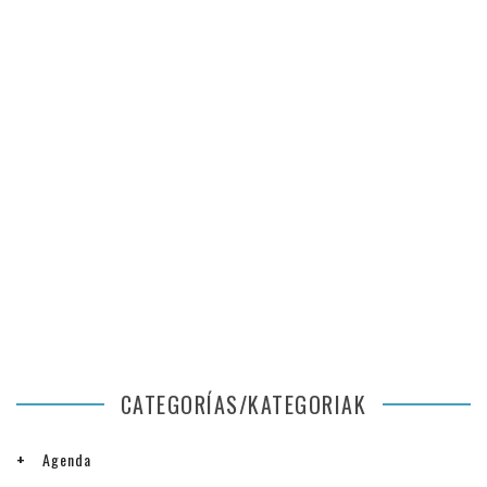
CATEGORÍAS/KATEGORIAK
Agenda