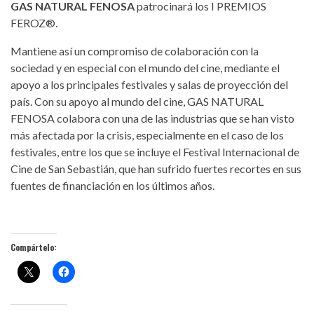
GAS NATURAL FENOSA
patrocinará los I PREMIOS
FEROZ®.
Mantiene así un compromiso de colaboración con la
sociedad y en especial con el mundo del cine, mediante el
apoyo a los principales festivales y salas de proyección del
país. Con su apoyo al mundo del cine, GAS NATURAL
FENOSA colabora con una de las industrias que se han visto
más afectada por la crisis, especialmente en el caso de los
festivales, entre los que se incluye el Festival Internacional de
Cine de San Sebastián, que han sufrido fuertes recortes en sus
fuentes de financiación en los últimos años.
Compártelo: