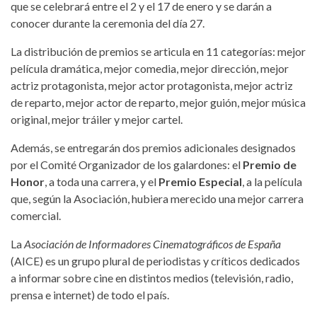
que se celebrará entre el 2 y el 17 de enero y se darán a
conocer durante la ceremonia del día 27.
La distribución de premios se articula en 11 categorías: mejor
película dramática, mejor comedia, mejor dirección, mejor
actriz protagonista, mejor actor protagonista, mejor actriz
de reparto, mejor actor de reparto, mejor guión, mejor música
original, mejor tráiler y mejor cartel.
Además, se entregarán dos premios adicionales designados
por el Comité Organizador de los galardones: el
Premio de
Honor
, a toda una carrera, y el
Premio Especial
, a la película
que, según la Asociación, hubiera merecido una mejor carrera
comercial.
La
Asociación de Informadores Cinematográficos de España
(AICE) es un grupo plural de periodistas y críticos dedicados
a informar sobre cine en distintos medios (televisión, radio,
prensa e internet) de todo el país.