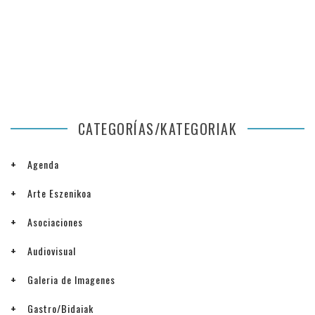
CATEGORÍAS/KATEGORIAK
Agenda
Arte Eszenikoa
Asociaciones
Audiovisual
Galeria de Imagenes
Gastro/Bidaiak